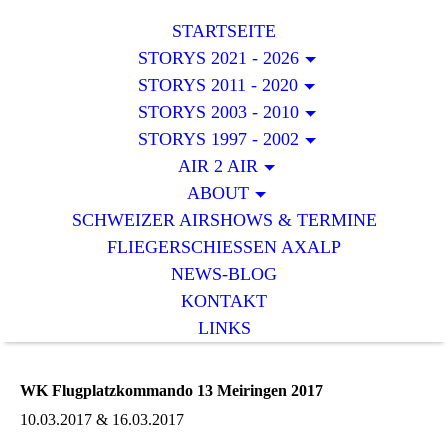
STARTSEITE
STORYS 2021 - 2026
STORYS 2011 - 2020
STORYS 2003 - 2010
STORYS 1997 - 2002
AIR 2 AIR
ABOUT
SCHWEIZER AIRSHOWS & TERMINE
FLIEGERSCHIESSEN AXALP
NEWS-BLOG
KONTAKT
LINKS
WK Flugplatzkommando 13 Meiringen 2017
10.03.2017 & 16.03.2017