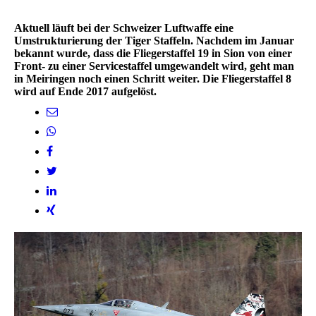
Aktuell läuft bei der Schweizer Luftwaffe eine
Umstrukturierung der Tiger Staffeln. Nachdem im Januar
bekannt wurde, dass die Fliegerstaffel 19 in Sion von einer
Front- zu einer Servicestaffel umgewandelt wird, geht man
in Meiringen noch einen Schritt weiter. Die Fliegerstaffel 8
wird auf Ende 2017 aufgelöst.