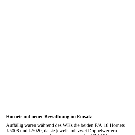
Hornets mit neuer Bewaffnung im Einsatz
Auffällig waren während des WKs die beiden F/A-18 Hornets
J-5008 und J-5020, da sie jeweils mit zwei Doppelwerfern