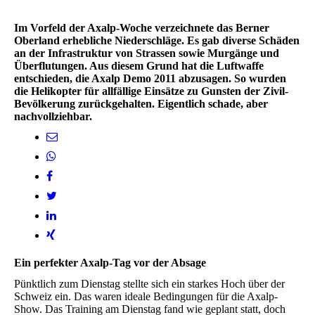
Im Vorfeld der Axalp-Woche verzeichnete das Berner
Oberland erhebliche Niederschläge. Es gab diverse Schäden
an der Infrastruktur von Strassen sowie Murgänge und
Überflutungen. Aus diesem Grund hat die Luftwaffe
entschieden, die Axalp Demo 2011 abzusagen. So wurden
die Helikopter für allfällige Einsätze zu Gunsten der Zivil-
Bevölkerung zurückgehalten. Eigentlich schade, aber
nachvollziehbar.
Ein perfekter Axalp-Tag vor der Absage
Pünktlich zum Dienstag stellte sich ein starkes Hoch über der
Schweiz ein. Das waren ideale Bedingungen für die Axalp-
Show. Das Training am Dienstag fand wie geplant statt, doch