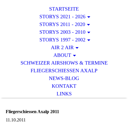
STARTSEITE
STORYS 2021 - 2026
STORYS 2011 - 2020
STORYS 2003 - 2010
STORYS 1997 - 2002
AIR 2 AIR
ABOUT
SCHWEIZER AIRSHOWS & TERMINE
FLIEGERSCHIESSEN AXALP
NEWS-BLOG
KONTAKT
LINKS
Fliegerschiessen Axalp 2011
11.10.2011