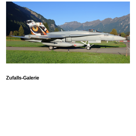
Zufalls-Galerie