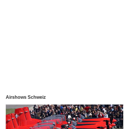
Airshows Schweiz