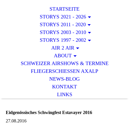
STARTSEITE
STORYS 2021 - 2026
STORYS 2011 - 2020
STORYS 2003 - 2010
STORYS 1997 - 2002
AIR 2 AIR
ABOUT
SCHWEIZER AIRSHOWS & TERMINE
FLIEGERSCHIESSEN AXALP
NEWS-BLOG
KONTAKT
LINKS
Eidgenössisches Schwingfest Estavayer 2016
27.08.2016