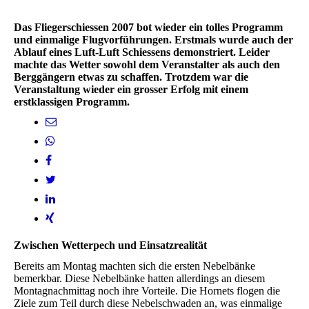
Das Fliegerschiessen 2007 bot wieder ein tolles Programm
und einmalige Flugvorführungen. Erstmals wurde auch der
Ablauf eines Luft-Luft Schiessens demonstriert. Leider
machte das Wetter sowohl dem Veranstalter als auch den
Berggängern etwas zu schaffen. Trotzdem war die
Veranstaltung wieder ein grosser Erfolg mit einem
erstklassigen Programm.
Zwischen Wetterpech und Einsatzrealität
Bereits am Montag machten sich die ersten Nebelbänke
bemerkbar. Diese Nebelbänke hatten allerdings an diesem
Montagnachmittag noch ihre Vorteile. Die Hornets flogen die
Ziele zum Teil durch diese Nebelschwaden an, was einmalige