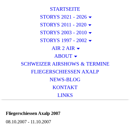
STARTSEITE
STORYS 2021 - 2026
STORYS 2011 - 2020
STORYS 2003 - 2010
STORYS 1997 - 2002
AIR 2 AIR
ABOUT
SCHWEIZER AIRSHOWS & TERMINE
FLIEGERSCHIESSEN AXALP
NEWS-BLOG
KONTAKT
LINKS
Fliegerschiessen Axalp 2007
08.10.2007 - 11.10.2007