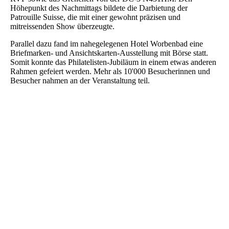
Höhepunkt des Nachmittags bildete die Darbietung der
Patrouille Suisse, die mit einer gewohnt präzisen und
mitreissenden Show überzeugte.
Parallel dazu fand im nahegelegenen Hotel Worbenbad eine
Briefmarken- und Ansichtskarten-Ausstellung mit Börse statt.
Somit konnte das Philatelisten-Jubiläum in einem etwas anderen
Rahmen gefeiert werden. Mehr als 10'000 Besucherinnen und
Besucher nahmen an der Veranstaltung teil.