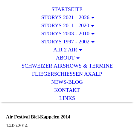
STARTSEITE
STORYS 2021 - 2026
STORYS 2011 - 2020
STORYS 2003 - 2010
STORYS 1997 - 2002
AIR 2 AIR
ABOUT
SCHWEIZER AIRSHOWS & TERMINE
FLIEGERSCHIESSEN AXALP
NEWS-BLOG
KONTAKT
LINKS
Air Festival Biel-Kappelen 2014
14.06.2014