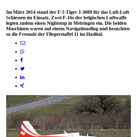
Im März 2014 stand der F-5 Tiger J-3089 für das Luft-Luft
Schiessen im Einsatz. Zwei F-16s der belgischen Luftwaffe
legten zudem einen Nightstop in Meiringen ein. Die beiden
Maschinen waren auf einem Navigationsflug und besuchten
so die Freunde der Fliegerstaffel 11 im Haslital.