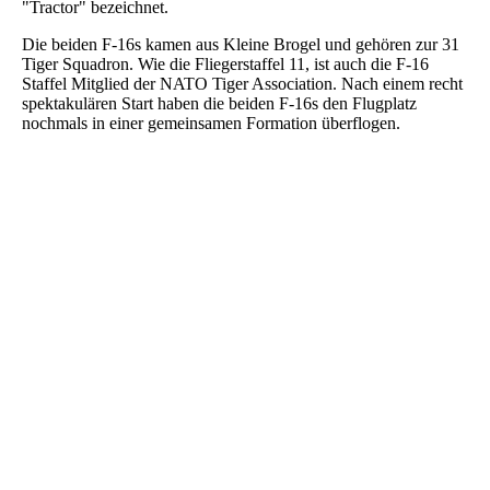
"Tractor" bezeichnet.
Die beiden F-16s kamen aus Kleine Brogel und gehören zur 31
Tiger Squadron. Wie die Fliegerstaffel 11, ist auch die F-16
Staffel Mitglied der NATO Tiger Association. Nach einem recht
spektakulären Start haben die beiden F-16s den Flugplatz
nochmals in einer gemeinsamen Formation überflogen.