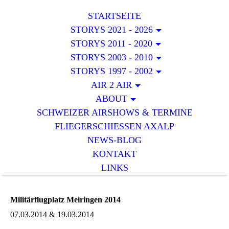
STARTSEITE
STORYS 2021 - 2026
STORYS 2011 - 2020
STORYS 2003 - 2010
STORYS 1997 - 2002
AIR 2 AIR
ABOUT
SCHWEIZER AIRSHOWS & TERMINE
FLIEGERSCHIESSEN AXALP
NEWS-BLOG
KONTAKT
LINKS
Militärflugplatz Meiringen 2014
07.03.2014 & 19.03.2014