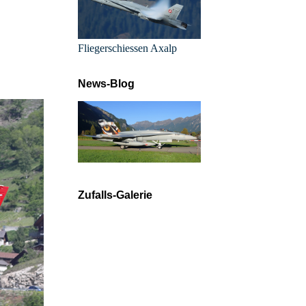
Fliegerschiessen Axalp
News-Blog
Zufalls-Galerie