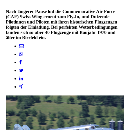
Nach längerer Pause lud die Commemorative Air Force
(CAF) Swiss Wing erneut zum Fly-In, und Dutzende
Pilotinnen und Piloten mit ihren historischen Flugzeugen
folgten der Einladung. Bei perfekten Wetterbedingungen
fanden sich so über 40 Flugzeuge mit Baujahr 1970 und
älter im Birrfeld ein.