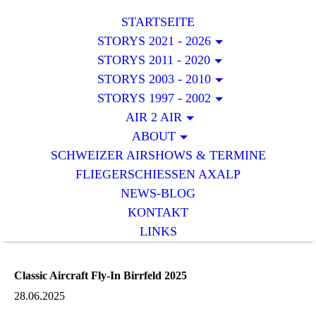
STARTSEITE
STORYS 2021 - 2026
STORYS 2011 - 2020
STORYS 2003 - 2010
STORYS 1997 - 2002
AIR 2 AIR
ABOUT
SCHWEIZER AIRSHOWS & TERMINE
FLIEGERSCHIESSEN AXALP
NEWS-BLOG
KONTAKT
LINKS
Classic Aircraft Fly-In Birrfeld 2025
28.06.2025