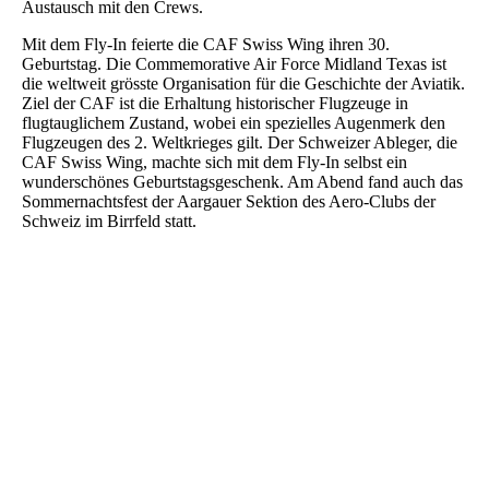
Austausch mit den Crews.
Mit dem Fly-In feierte die CAF Swiss Wing ihren 30.
Geburtstag. Die Commemorative Air Force Midland Texas ist
die weltweit grösste Organisation für die Geschichte der Aviatik.
Ziel der CAF ist die Erhaltung historischer Flugzeuge in
flugtauglichem Zustand, wobei ein spezielles Augenmerk den
Flugzeugen des 2. Weltkrieges gilt. Der Schweizer Ableger, die
CAF Swiss Wing, machte sich mit dem Fly-In selbst ein
wunderschönes Geburtstagsgeschenk. Am Abend fand auch das
Sommernachtsfest der Aargauer Sektion des Aero-Clubs der
Schweiz im Birrfeld statt.