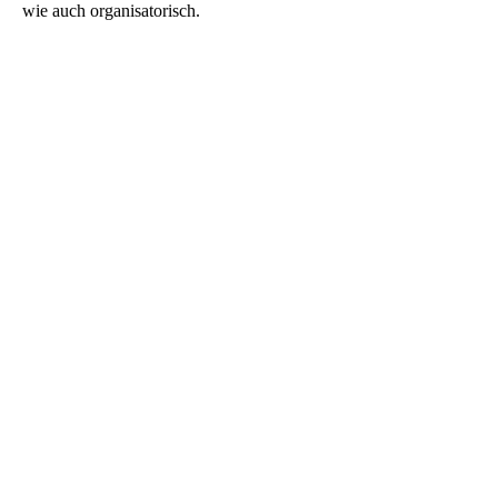
wie auch organisatorisch.