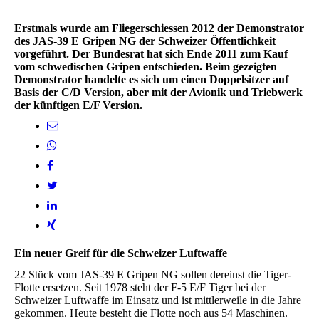
Erstmals wurde am Fliegerschiessen 2012 der Demonstrator
des JAS-39 E Gripen NG der Schweizer Öffentlichkeit
vorgeführt. Der Bundesrat hat sich Ende 2011 zum Kauf
vom schwedischen Gripen entschieden. Beim gezeigten
Demonstrator handelte es sich um einen Doppelsitzer auf
Basis der C/D Version, aber mit der Avionik und Triebwerk
der künftigen E/F Version.
Ein neuer Greif für die Schweizer Luftwaffe
22 Stück vom JAS-39 E Gripen NG sollen dereinst die Tiger-
Flotte ersetzen. Seit 1978 steht der F-5 E/F Tiger bei der
Schweizer Luftwaffe im Einsatz und ist mittlerweile in die Jahre
gekommen. Heute besteht die Flotte noch aus 54 Maschinen.