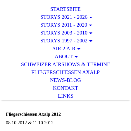
STARTSEITE
STORYS 2021 - 2026
STORYS 2011 - 2020
STORYS 2003 - 2010
STORYS 1997 - 2002
AIR 2 AIR
ABOUT
SCHWEIZER AIRSHOWS & TERMINE
FLIEGERSCHIESSEN AXALP
NEWS-BLOG
KONTAKT
LINKS
Fliegerschiessen Axalp 2012
08.10.2012 & 11.10.2012