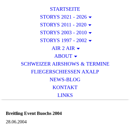
STARTSEITE
STORYS 2021 - 2026
STORYS 2011 - 2020
STORYS 2003 - 2010
STORYS 1997 - 2002
AIR 2 AIR
ABOUT
SCHWEIZER AIRSHOWS & TERMINE
FLIEGERSCHIESSEN AXALP
NEWS-BLOG
KONTAKT
LINKS
Breitling Event Buochs 2004
28.06.2004