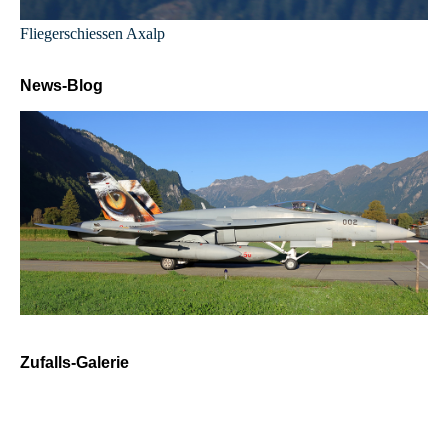
Fliegerschiessen Axalp
News-Blog
Zufalls-Galerie