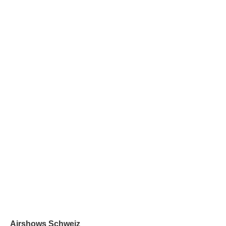
Airshows Schweiz