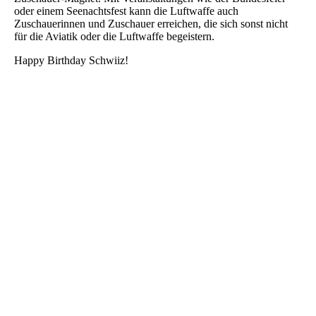
oder einem Seenachtsfest kann die Luftwaffe auch
Zuschauerinnen und Zuschauer erreichen, die sich sonst nicht
für die Aviatik oder die Luftwaffe begeistern.
Happy Birthday Schwiiz!