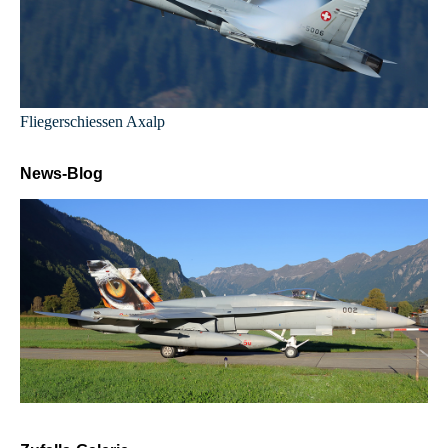
Fliegerschiessen Axalp
News-Blog