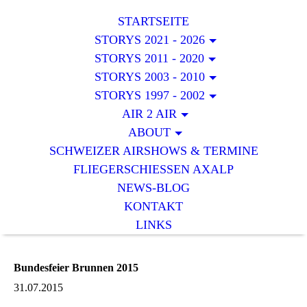
STARTSEITE
STORYS 2021 - 2026
STORYS 2011 - 2020
STORYS 2003 - 2010
STORYS 1997 - 2002
AIR 2 AIR
ABOUT
SCHWEIZER AIRSHOWS & TERMINE
FLIEGERSCHIESSEN AXALP
NEWS-BLOG
KONTAKT
LINKS
Bundesfeier Brunnen 2015
31.07.2015