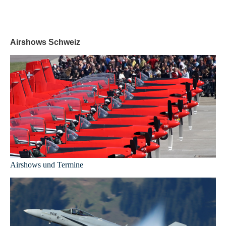
Airshows Schweiz
Airshows und Termine