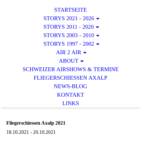
STARTSEITE
STORYS 2021 - 2026
STORYS 2011 - 2020
STORYS 2003 - 2010
STORYS 1997 - 2002
AIR 2 AIR
ABOUT
SCHWEIZER AIRSHOWS & TERMINE
FLIEGERSCHIESSEN AXALP
NEWS-BLOG
KONTAKT
LINKS
Fliegerschiessen Axalp 2021
18.10.2021 - 20.10.2021